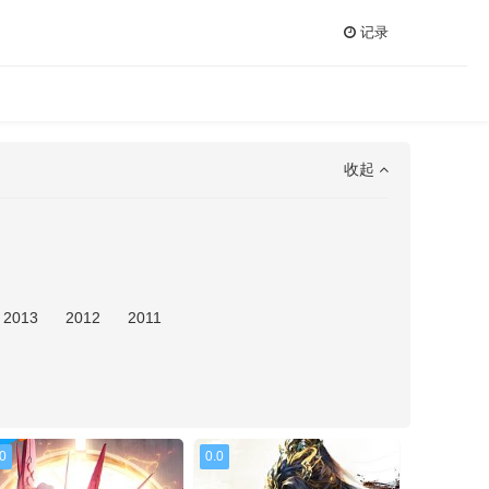
记录
收起
2013
2012
2011
.0
0.0