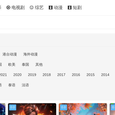
影
电视剧
综艺
动漫
短剧
港台动漫
海外动漫
国
欧美
泰国
其他
2021
2020
2019
2018
2017
2016
2015
2014
语
泰语
法语
0.0
0.0
0