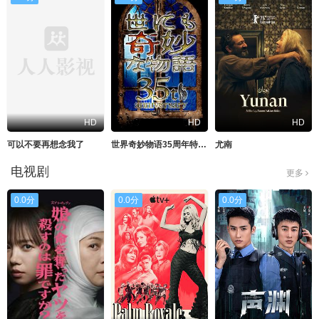
HD
HD
HD
可以不要再想念我了
世界奇妙物语35周年特别篇～传奇名作秋季特别篇
尤南
电视剧
更多
0.0分
0.0分
0.0分