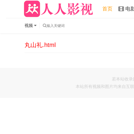
首页
电
视频
丸山礼.html
若本站收录
本站所有视频和图片均来自互联