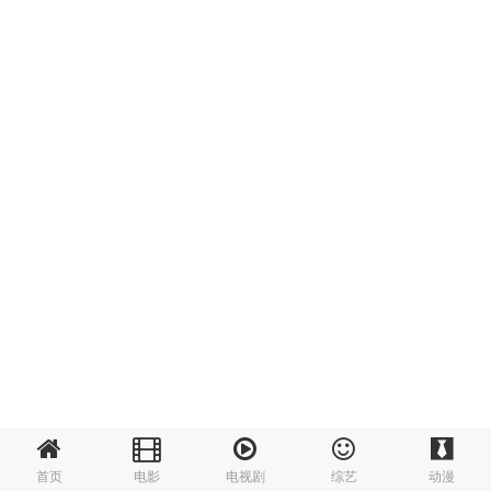
首页
电影
电视剧
综艺
动漫