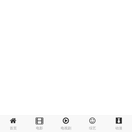
首页
电影
电视剧
综艺
动漫