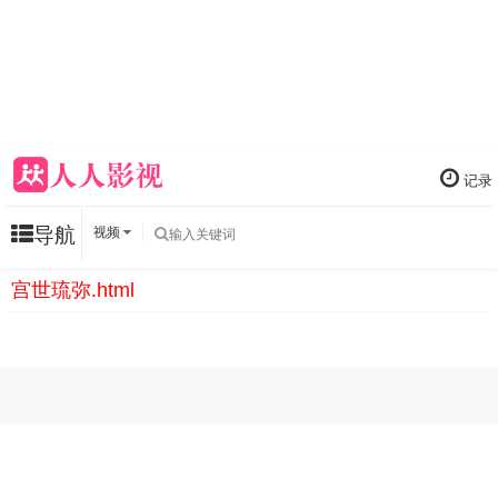
记录
导航
视频
宫世琉弥.html