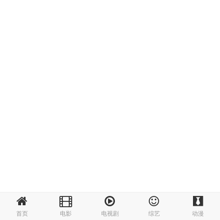
首页
电影
电视剧
综艺
动漫