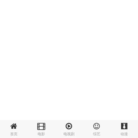
首页
电影
电视剧
综艺
动漫