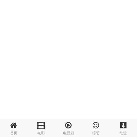
首页
电影
电视剧
综艺
动漫