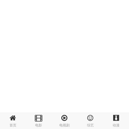
首页
电影
电视剧
综艺
动漫