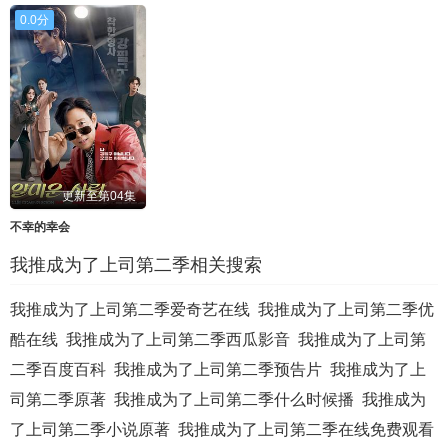
0.0分
更新至第04集
不幸的幸会
我推成为了上司第二季相关搜索
我推成为了上司第二季爱奇艺在线
我推成为了上司第二季优
酷在线
我推成为了上司第二季西瓜影音
我推成为了上司第
二季百度百科
我推成为了上司第二季预告片
我推成为了上
司第二季原著
我推成为了上司第二季什么时候播
我推成为
了上司第二季小说原著
我推成为了上司第二季在线免费观看