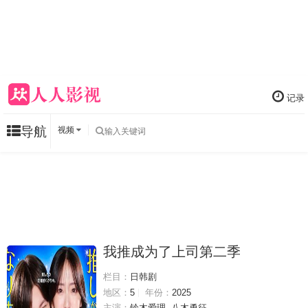
记录
导航
视频
我推成为了上司第二季
栏目：
日韩剧
地区：
5
年份：
2025
主演：
铃木爱理
八木勇征