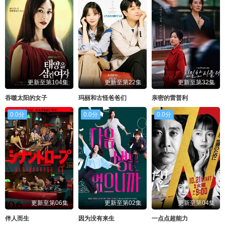
更新至第104集
更新至第22集
更新至第32集
吞噬太阳的女子
玛丽和古怪爸爸们
亲密的雷普利
0.0分
0.0分
0.0分
更新至第06集
更新至第02集
更新至第04集
伴人而生
因为没有来生
一点点超能力