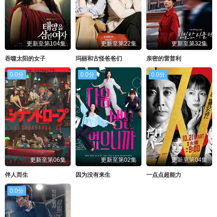
更新至第104集
更新至第22集
更新至第32集
吞噬太阳的女子
玛丽和古怪爸爸们
亲密的雷普利
0.0分
0.0分
0.0分
更新至第06集
更新至第02集
更新至第04集
伴人而生
因为没有来生
一点点超能力
0.0分