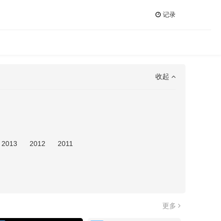
记录
收起
2013
2012
2011
更多