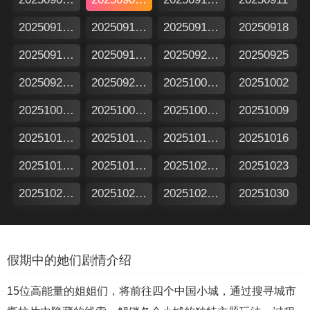
20250912加更版
20250912特别企划
20250917假期日记
20250918
20250919加更版
20250919特别企划
20250924假期日记
20250925
20250926加更版
20250926特别企划
20251001假期日记
20251002
20251003加更版
20251003特别企划
20251008假期日记
20251009
20251010加更版
20251010特别企划
20251015假期日记
20251016
20251017加更版
20251017特别企划
20251022假期日记
20251023
20251024加更版
20251024特别企划
20251029假期日记
20251030
假期中的她们剧情介绍
15位高能量的姐姐们，将前往四个中国小城，通过搜寻城市