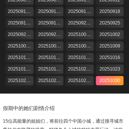
20250912加更版
20250912特别企划
20250917假期日记
20250918
20250919加更版
20250919特别企划
20250924假期日记
20250925
20250926加更版
20250926特别企划
20251001假期日记
20251002
20251003加更版
20251003特别企划
20251008假期日记
20251009
20251010加更版
20251010特别企划
20251015假期日记
20251016
20251017加更版
20251017特别企划
20251022假期日记
20251023
20251024加更版
20251024特别企划
20251029假期日记
20251030
假期中的她们剧情介绍
15位高能量的姐姐们，将前往四个中国小城，通过搜寻城市