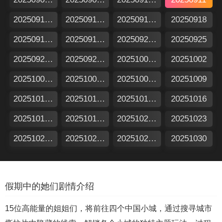
20250912加更版
20250912特别企划
20250917假期日记
20250918
20250919加更版
20250919特别企划
20250924假期日记
20250925
20250926加更版
20250926特别企划
20251001假期日记
20251002
20251003加更版
20251003特别企划
20251008假期日记
20251009
20251010加更版
20251010特别企划
20251015假期日记
20251016
20251017加更版
20251017特别企划
20251022假期日记
20251023
20251024加更版
20251024特别企划
20251029假期日记
20251030
假期中的她们剧情介绍
15位高能量的姐姐们，将前往四个中国小城，通过搜寻城市