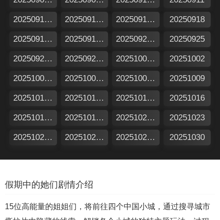
20250912加更版
20250912特别企划
20250917假期日记
20250918
20250919加更版
20250919特别企划
20250924假期日记
20250925
20250926加更版
20250926特别企划
20251001假期日记
20251002
20251003加更版
20251003特别企划
20251008假期日记
20251009
20251010加更版
20251010特别企划
20251015假期日记
20251016
20251017加更版
20251017特别企划
20251022假期日记
20251023
20251024加更版
20251024特别企划
20251029假期日记
20251030
假期中的她们剧情介绍
15位高能量的姐姐们，将前往四个中国小城，通过搜寻城市