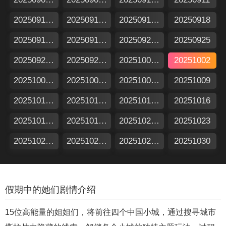
20250912加更版
20250912特别企划
20250917假期日记
20250918
20250919加更版
20250919特别企划
20250924假期日记
20250925
20250926加更版
20250926特别企划
20251001假期日记
20251002
20251003加更版
20251003特别企划
20251008假期日记
20251009
20251010加更版
20251010特别企划
20251015假期日记
20251016
20251017加更版
20251017特别企划
20251022假期日记
20251023
20251024加更版
20251024特别企划
20251029假期日记
20251030
假期中的她们剧情介绍
15位高能量的姐姐们，将前往四个中国小城，通过搜寻城市