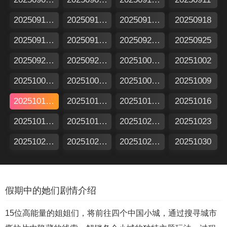
20250912加更版
20250912特别企划
20250917假期日记
20250918
20250919加更版
20250919特别企划
20250924假期日记
20250925
20250926加更版
20250926特别企划
20251001假期日记
20251002
20251003加更版
20251003特别企划
20251008假期日记
20251009
20251010加更版
20251010特别企划
20251015假期日记
20251016
20251017加更版
20251017特别企划
20251022假期日记
20251023
20251024加更版
20251024特别企划
20251029假期日记
20251030
假期中的她们剧情介绍
15位高能量的姐姐们，将前往四个中国小城，通过搜寻城市