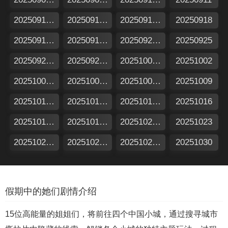
20250912加更版
20250912特别企划
20250917假期日记
20250918
20250919加更版
20250919特别企划
20250924假期日记
20250925
20250926加更版
20250926特别企划
20251001假期日记
20251002
20251003加更版
20251003特别企划
20251008假期日记
20251009
20251010加更版
20251010特别企划
20251015假期日记
20251016
20251017加更版
20251017特别企划
20251022假期日记
20251023
20251024加更版
20251024特别企划
20251029假期日记
20251030
假期中的她们剧情介绍
15位高能量的姐姐们，将前往四个中国小城，通过搜寻城市